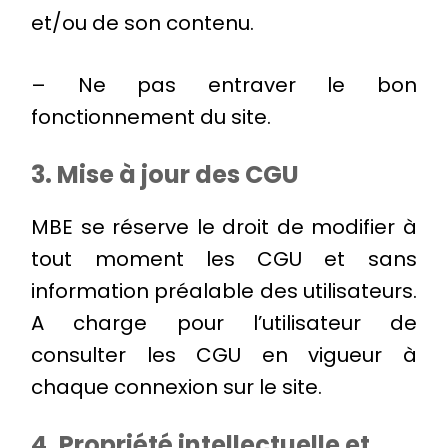
et/ou de son contenu.
– Ne pas entraver le bon
fonctionnement du site.
3. Mise à jour des CGU
MBE se réserve le droit de modifier à
tout moment les CGU et sans
information préalable des utilisateurs.
A charge pour l’utilisateur de
consulter les CGU en vigueur à
chaque connexion sur le site.
4. Propriété intellectuelle et