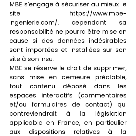
MBE s’engage à sécuriser au mieux le
site https://www.mbe-
ingenierie.com/, cependant sa
responsabilité ne pourra être mise en
cause si des données indésirables
sont importées et installées sur son
site à son insu.
MBE se réserve le droit de supprimer,
sans mise en demeure préalable,
tout contenu déposé dans les
espaces interactifs (commentaires
et/ou formulaires de contact) qui
contreviendrait à la législation
applicable en France, en particulier
aux dispositions relatives à la