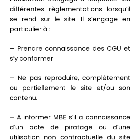
différentes règlementations lorsqu’il
se rend sur le site. Il s’engage en
particulier à :
– Prendre connaissance des CGU et
s’y conformer
– Ne pas reproduire, complétement
ou partiellement le site et/ou son
contenu.
– A informer MBE s’il a connaissance
d’un acte de piratage ou d’une
utilisation non contractuelle du site