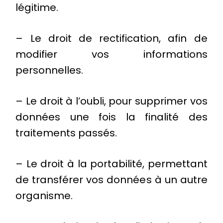
légitime.
– Le droit de rectification, afin de
modifier vos informations
personnelles.
– Le droit à l’oubli, pour supprimer vos
données une fois la finalité des
traitements passés.
– Le droit à la portabilité, permettant
de transférer vos données à un autre
organisme.