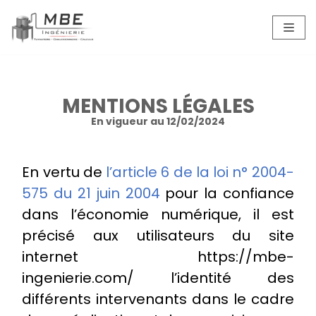
Aller
au
contenu
MENTIONS LÉGALES
En vigueur au 12/02/2024
En vertu de
l’article 6 de la loi n° 2004-
575 du 21 juin 2004
pour la confiance
dans l’économie numérique, il est
précisé aux utilisateurs du site
internet https://mbe-
ingenierie.com/ l’identité des
différents intervenants dans le cadre