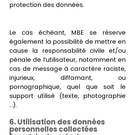
protection des données.
Le cas échéant, MBE se réserve
également la possibilité de mettre en
cause la responsabilité civile et/ou
pénale de l’utilisateur, notamment en
cas de message à caractère raciste,
injurieux, diffamant, ou
pornographique, quel que soit le
support utilisé (texte, photographie
…).
6. Utilisation des données
personnelles collectées