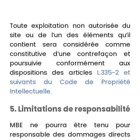
Toute exploitation non autorisée du
site ou de l’un des éléments qu’il
contient sera considérée comme
constitutive d’une contrefaçon et
poursuivie conformément aux
dispositions des articles
L.335-2 et
suivants du Code de Propriété
Intellectuelle
.
5. Limitations de responsabilité
MBE ne pourra être tenu pour
responsable des dommages directs