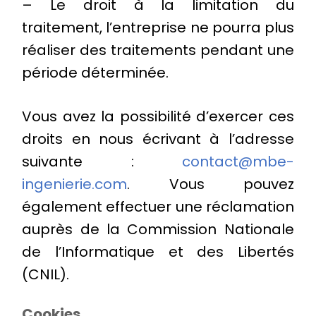
– Le droit à la limitation du
traitement, l’entreprise ne pourra plus
réaliser des traitements pendant une
période déterminée.
Vous avez la possibilité d’exercer ces
droits en nous écrivant à l’adresse
suivante :
contact@mbe-
ingenierie.com
. Vous pouvez
également effectuer une réclamation
auprès de la Commission Nationale
de l’Informatique et des Libertés
(CNIL).
Cookies