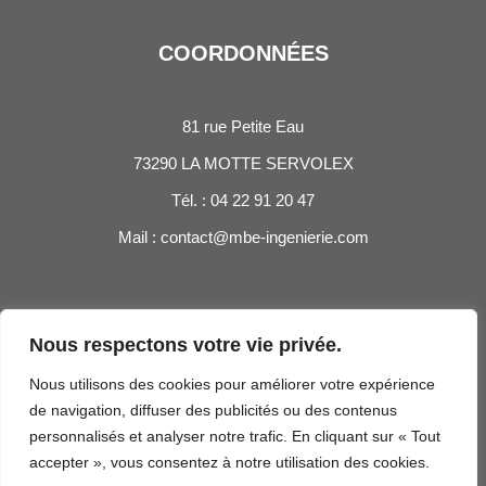
COORDONNÉES
81 rue Petite Eau
73290 LA MOTTE SERVOLEX
Tél. : 04 22 91 20 47
Mail :
contact@mbe-ingenierie.com
INFORMATIONS
Nous respectons votre vie privée.
Nous utilisons des cookies pour améliorer votre expérience
de navigation, diffuser des publicités ou des contenus
Mentions légales
personnalisés et analyser notre trafic. En cliquant sur « Tout
Notre plaquette
accepter », vous consentez à notre utilisation des cookies.