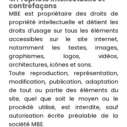
contrefaçons
MBE est propriétaire des droits de
propriété intellectuelle et détient les
droits d’usage sur tous les éléments
accessibles sur le site internet,
notamment les textes, images,
graphismes, logos, vidéos,
architectures, icônes et sons.
Toute reproduction, représentation,
modification, publication, adaptation
de tout ou partie des éléments du
site, quel que soit le moyen ou le
procédé utilisé, est interdite, sauf
autorisation écrite préalable de la
société MBE.