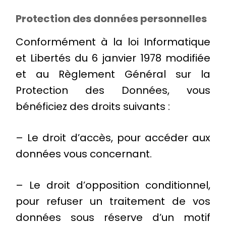
Protection des données personnelles
Conformément à la loi Informatique
et Libertés du 6 janvier 1978 modifiée
et au Règlement Général sur la
Protection des Données, vous
bénéficiez des droits suivants :
– Le droit d’accès, pour accéder aux
données vous concernant.
– Le droit d’opposition conditionnel,
pour refuser un traitement de vos
données sous réserve d’un motif