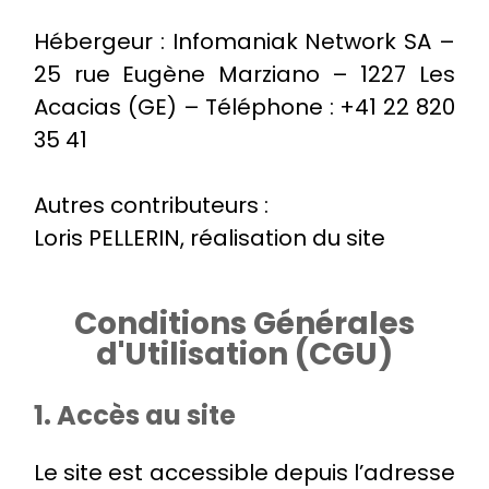
Hébergeur : Infomaniak Network SA –
25 rue Eugène Marziano – 1227 Les
Acacias (GE) – Téléphone : +41 22 820
35 41
Autres contributeurs :
Loris PELLERIN, réalisation du site
Conditions Générales
d'Utilisation (CGU)
1. Accès au site
Le site est accessible depuis l’adresse