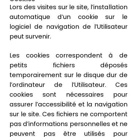
Lors des visites sur le site, l’installation
automatique d’un cookie sur le
logiciel de navigation de l’Utilisateur
peut survenir.
Les cookies correspondent à de
petits fichiers déposés
temporairement sur le disque dur de
l’ordinateur de l’Utilisateur. Ces
cookies sont nécessaires pour
assurer l’accessibilité et la navigation
sur le site. Ces fichiers ne comportent
pas d’informations personnelles et ne
peuvent pas être utilisés pour