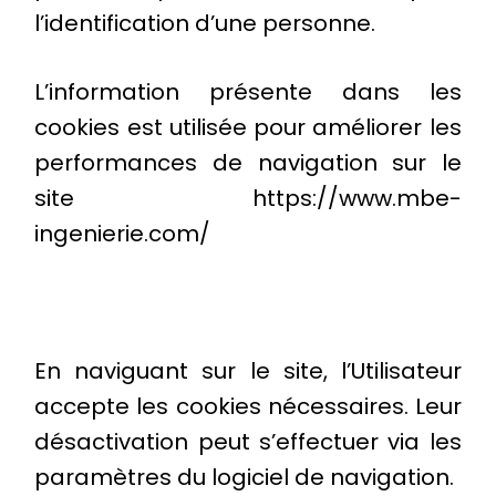
l’identification d’une personne.
L’information présente dans les
cookies est utilisée pour améliorer les
performances de navigation sur le
site https://www.mbe-
ingenierie.com/
En naviguant sur le site, l’Utilisateur
accepte les cookies nécessaires. Leur
désactivation peut s’effectuer via les
paramètres du logiciel de navigation.