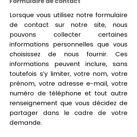
Formulaire de contact
Lorsque vous utilisez notre formulaire
de contact sur notre site, nous
pouvons collecter certaines
informations personnelles que vous
choisissez de nous fournir. Ces
informations peuvent inclure, sans
toutefois s’y limiter, votre nom, votre
prénom, votre adresse e-mail, votre
numéro de téléphone et tout autre
renseignement que vous décidez de
partager dans le cadre de votre
demande.