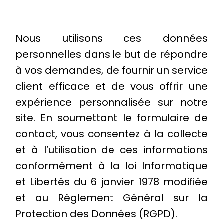
Nous utilisons ces données
personnelles dans le but de répondre
à vos demandes, de fournir un service
client efficace et de vous offrir une
expérience personnalisée sur notre
site. En soumettant le formulaire de
contact, vous consentez à la collecte
et à l’utilisation de ces informations
conformément à la loi Informatique
et Libertés du 6 janvier 1978 modifiée
et au Règlement Général sur la
Protection des Données (RGPD).