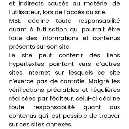
et indirects causés au matériel de
l’utilisateur, lors de l’accès au site.
MBE décline toute responsabilité
quant à l’utilisation qui pourrait être
faite des informations et contenus
présents sur son site.
Le site peut contenir des liens
hypertextes pointant vers d’autres
sites internet sur lesquels ce site
n’exerce pas de contrôle. Malgré les
vérifications préalables et régulières
réalisées par l’éditeur, celui-ci décline
toute responsabilité quant aux
contenus qu’il est possible de trouver
sur ces sites annexes.