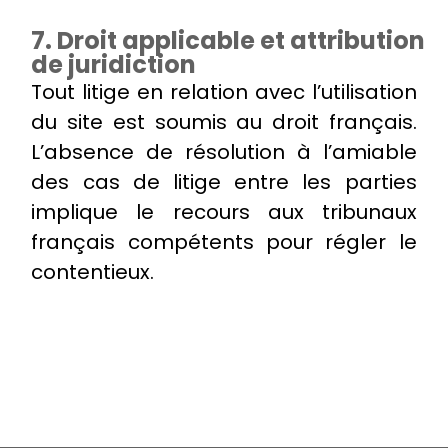
7. Droit applicable et attribution
de juridiction
Tout litige en relation avec l’utilisation
du site est soumis au droit français.
L’absence de résolution à l’amiable
des cas de litige entre les parties
implique le recours aux tribunaux
français compétents pour régler le
contentieux.