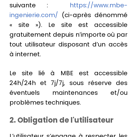
suivante :
https://www.mbe-
ingenierie.com/
(ci-après dénommé
« site »). Le site est accessible
gratuitement depuis n’importe où par
tout utilisateur disposant d’un accès
à internet.
Le site lié à MBE est accessible
24h/24h et 7j/7j, sous réserve des
éventuels maintenances et/ou
problèmes techniques.
2. Obligation de l'utilisateur
L’utilisateur s’engage à respecter les